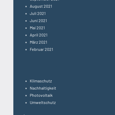
August 2021
Juli 2021
Juni 2021
Mai 2021
April 2021
März 2021
Februar 2021
Categories
Klimaschutz
Nachhaltigkeit
Photovoltaik
Umweltschutz