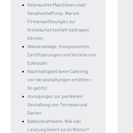
Gebrauchte Maschinen statt
Neuanschaffung: Warum
Firmenauflösungen zur
Kreislaufwirtschaft beitragen
können
Wasseranlage: Komponenten,
Zertifizierungen und Vorteile von
Edelstahl
Nachhaltigkeit beim Catering
von Veranstaltungen erhöhen –
So geht’s!
Anregungen zur perfekten
Gestaltung von Terrasse und
Garten
Balkonkraftwerk: Wie viel
Leistung liefert es im Winter?