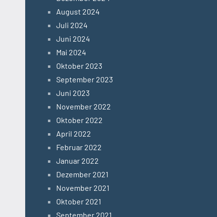
August 2024
Juli 2024
Juni 2024
Mai 2024
Oktober 2023
September 2023
Juni 2023
November 2022
Oktober 2022
April 2022
Februar 2022
Januar 2022
Dezember 2021
November 2021
Oktober 2021
September 2021