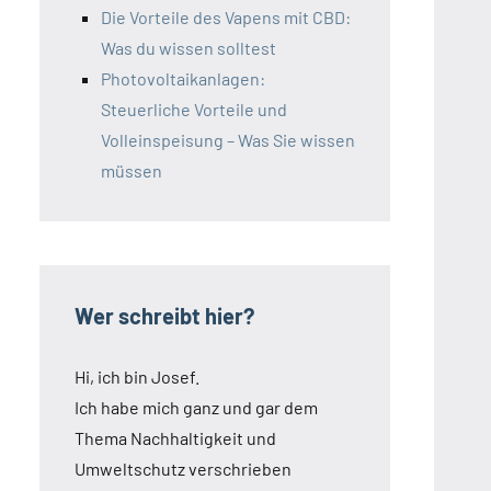
Die Vorteile des Vapens mit CBD:
Was du wissen solltest
Photovoltaikanlagen:
Steuerliche Vorteile und
Volleinspeisung – Was Sie wissen
müssen
Wer schreibt hier?
Hi, ich bin Josef.
Ich habe mich ganz und gar dem
Thema Nachhaltigkeit und
Umweltschutz verschrieben