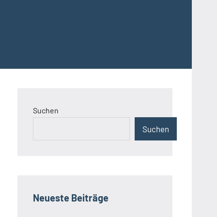
Suchen
Suchen
Neueste Beiträge