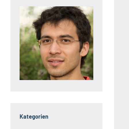
Kategorien