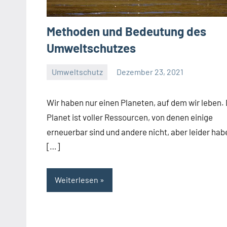
Methoden und Bedeutung des
Umweltschutzes
Umweltschutz
Dezember 23, 2021
Josef
Wir haben nur einen Planeten, auf dem wir leben.
Planet ist voller Ressourcen, von denen einige
erneuerbar sind und andere nicht, aber leider hab
[…]
Weiterlesen