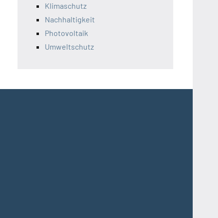
Klimaschutz
Nachhaltigkeit
Photovoltaik
Umweltschutz