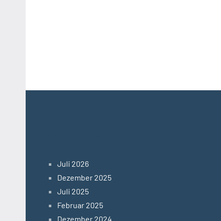
Archives
Juli 2026
Dezember 2025
Juli 2025
Februar 2025
Dezember 2024