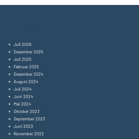
Archives
Juli 2026
Dezember 2025
Juli 2025
Februar 2025
Dezember 2024
August 2024
Juli 2024
Juni 2024
Mai 2024
Oktober 2023
September 2023
Juni 2023
November 2022