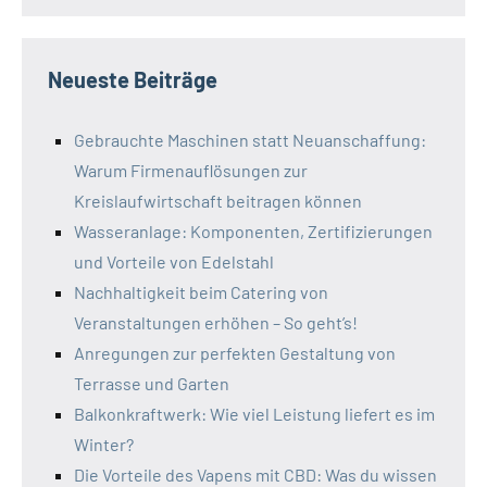
Neueste Beiträge
Gebrauchte Maschinen statt Neuanschaffung:
Warum Firmenauflösungen zur
Kreislaufwirtschaft beitragen können
Wasseranlage: Komponenten, Zertifizierungen
und Vorteile von Edelstahl
Nachhaltigkeit beim Catering von
Veranstaltungen erhöhen – So geht’s!
Anregungen zur perfekten Gestaltung von
Terrasse und Garten
Balkonkraftwerk: Wie viel Leistung liefert es im
Winter?
Die Vorteile des Vapens mit CBD: Was du wissen