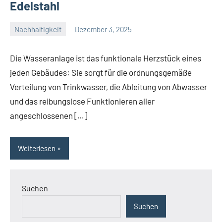
Edelstahl
Nachhaltigkeit
Dezember 3, 2025
Konnel
Die Wasseranlage ist das funktionale Herzstück eines
jeden Gebäudes: Sie sorgt für die ordnungsgemäße
Verteilung von Trinkwasser, die Ableitung von Abwasser
und das reibungslose Funktionieren aller
angeschlossenen […]
Weiterlesen
Suchen
Suchen