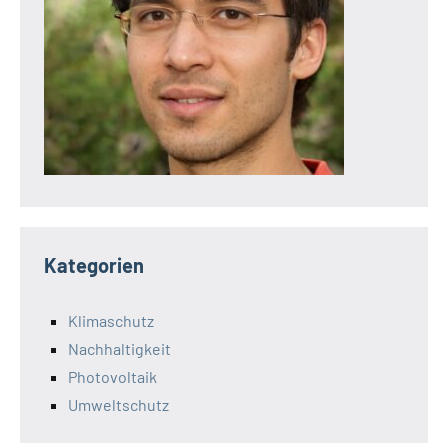
Kategorien
Klimaschutz
Nachhaltigkeit
Photovoltaik
Umweltschutz