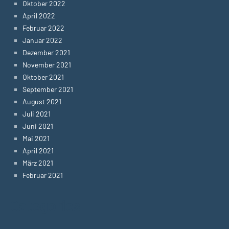
Oktober 2022
April 2022
Februar 2022
Januar 2022
Dezember 2021
November 2021
Oktober 2021
September 2021
August 2021
Juli 2021
Juni 2021
Mai 2021
April 2021
März 2021
Februar 2021
Categories