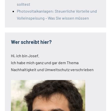
solltest
Photovoltaikanlagen: Steuerliche Vorteile und
Volleinspeisung – Was Sie wissen müssen
Wer schreibt hier?
Hi, ich bin Josef.
Ich habe mich ganz und gar dem Thema
Nachhaltigkeit und Umweltschutz verschrieben