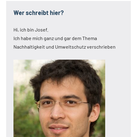
Wer schreibt hier?
Hi, ich bin Josef.
Ich habe mich ganz und gar dem Thema
Nachhaltigkeit und Umweltschutz verschrieben