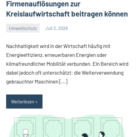
Firmenauflösungen zur
Kreislaufwirtschaft beitragen können
Umweltschutz
Juli 2, 2026
Konnel
Nachhaltigkeit wird in der Wirtschaft häufig mit
Energieeffizienz, erneuerbaren Energien oder
klimafreundlicher Mobilität verbunden. Ein Bereich wird
dabei jedoch oft unterschätzt: die Weiterverwendung
gebrauchter Maschinen […]
Weiterlesen