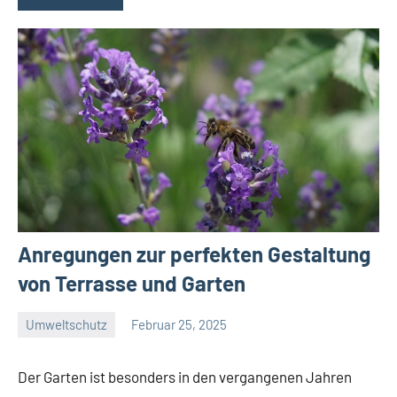
Anregungen zur perfekten Gestaltung
von Terrasse und Garten
Umweltschutz
Februar 25, 2025
Green
Guy
Der Garten ist besonders in den vergangenen Jahren