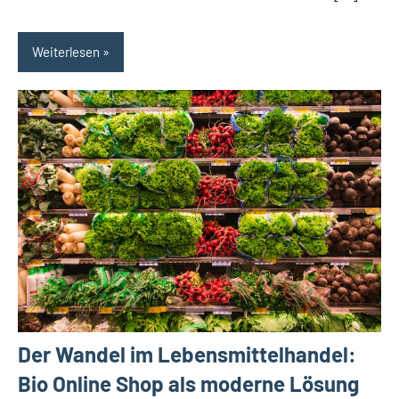
Weiterlesen
Der Wandel im Lebensmittelhandel:
Bio Online Shop als moderne Lösung