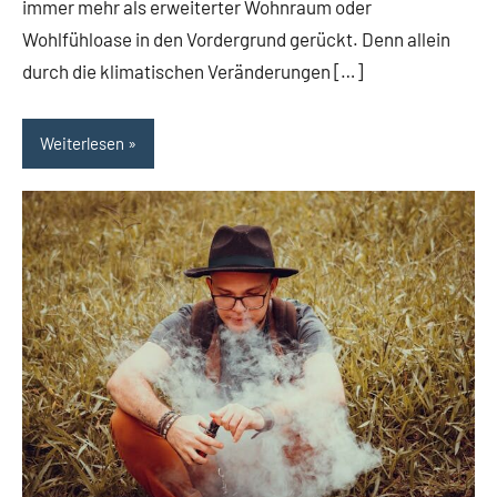
immer mehr als erweiterter Wohnraum oder
Wohlfühloase in den Vordergrund gerückt. Denn allein
durch die klimatischen Veränderungen […]
Weiterlesen