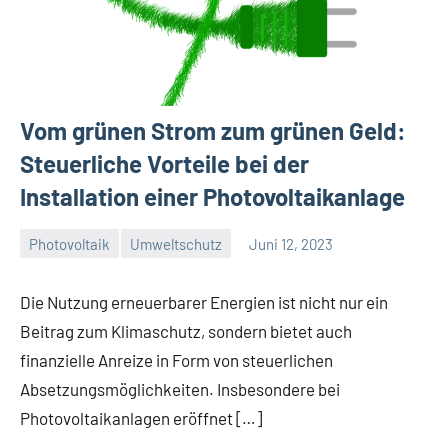
Vom grünen Strom zum grünen Geld:
Steuerliche Vorteile bei der
Installation einer Photovoltaikanlage
Photovoltaik
Umweltschutz
Juni 12, 2023
Konnel
Die Nutzung erneuerbarer Energien ist nicht nur ein
Beitrag zum Klimaschutz, sondern bietet auch
finanzielle Anreize in Form von steuerlichen
Absetzungsmöglichkeiten. Insbesondere bei
Photovoltaikanlagen eröffnet […]