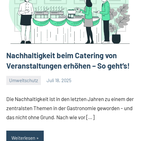
Nachhaltigkeit beim Catering von
Veranstaltungen erhöhen – So geht’s!
Umweltschutz
Juli 18, 2025
Green
Guy
Die Nachhaltigkeit ist in den letzten Jahren zu einem der
zentralsten Themen in der Gastronomie geworden – und
das nicht ohne Grund. Nach wie vor […]
Weiterlesen