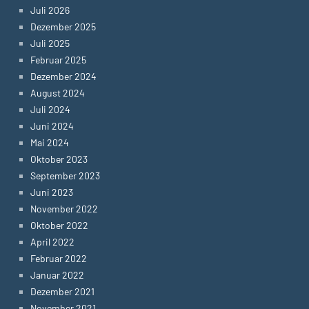
Juli 2026
Dezember 2025
Juli 2025
Februar 2025
Dezember 2024
August 2024
Juli 2024
Juni 2024
Mai 2024
Oktober 2023
September 2023
Juni 2023
November 2022
Oktober 2022
April 2022
Februar 2022
Januar 2022
Dezember 2021
November 2021