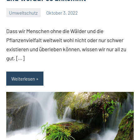
Umweltschutz
Oktober 3, 2022
Konnel
Dass wir Menschen ohne die Wälder und die
Pflanzenvielfalt weltweit wohl nicht oder nur schwer
existieren und überleben können, wissen wir nur all zu
gut. […]
Weiterlesen