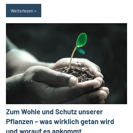
Weiterlesen
Zum Wohle und Schutz unserer
Pflanzen – was wirklich getan wird
und worauf es ankommt