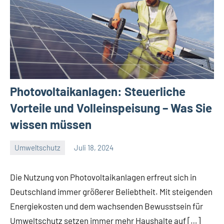
Photovoltaikanlagen: Steuerliche
Vorteile und Volleinspeisung – Was Sie
wissen müssen
Umweltschutz
Juli 18, 2024
Green
Guy
Die Nutzung von Photovoltaikanlagen erfreut sich in
Deutschland immer größerer Beliebtheit. Mit steigenden
Energiekosten und dem wachsenden Bewusstsein für
Umweltschutz setzen immer mehr Haushalte auf […]