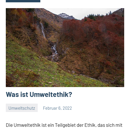
Was ist Umweltethik?
Umweltschutz
Februar 6, 2022
Josef
Die Umweltethik ist ein Teilgebiet der Ethik, das sich mit