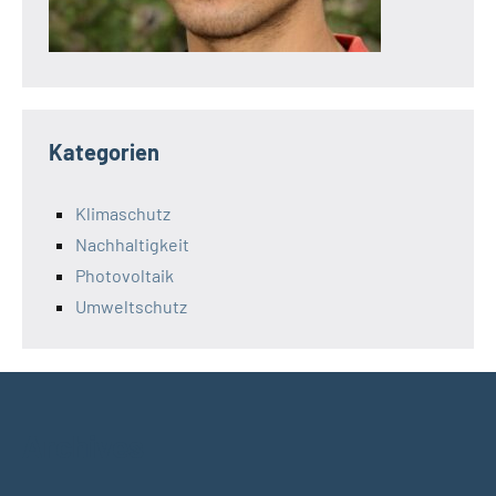
Kategorien
Klimaschutz
Nachhaltigkeit
Photovoltaik
Umweltschutz
Archives