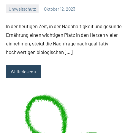
Umweltschutz
Oktober 12, 2023
Green
Guy
In der heutigen Zeit, in der Nachhaltigkeit und gesunde
Ernährung einen wichtigen Platz in den Herzen vieler
einnehmen, steigt die Nachfrage nach qualitativ
hochwertigen biologischen […]
Weiterlesen