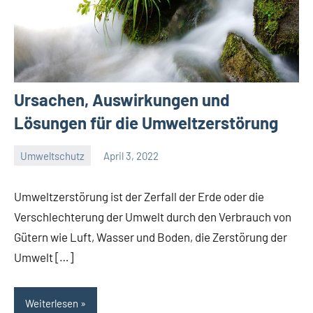
Ursachen, Auswirkungen und
Lösungen für die Umweltzerstörung
Umweltschutz
April 3, 2022
Josef
Umweltzerstörung ist der Zerfall der Erde oder die
Verschlechterung der Umwelt durch den Verbrauch von
Gütern wie Luft, Wasser und Boden, die Zerstörung der
Umwelt […]
Weiterlesen