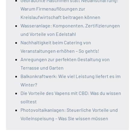
Gebrauchte Maschinen statt Neuanschaffung:
Warum Firmenauflösungen zur
Kreislaufwirtschaft beitragen können
Wasseranlage: Komponenten, Zertifizierungen
und Vorteile von Edelstahl
Nachhaltigkeit beim Catering von
Veranstaltungen erhöhen – So geht’s!
Anregungen zur perfekten Gestaltung von
Terrasse und Garten
Balkonkraftwerk: Wie viel Leistung liefert es im
Winter?
Die Vorteile des Vapens mit CBD: Was du wissen
solltest
Photovoltaikanlagen: Steuerliche Vorteile und
Volleinspeisung – Was Sie wissen müssen