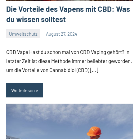
Die Vorteile des Vapens mit CBD: Was
du wissen solltest
Umweltschutz
August 27, 2024
Konnel
CBD Vape Hast du schon mal von CBD Vaping gehört? In
letzter Zeit ist diese Methode immer beliebter geworden,
um die Vorteile von Cannabidiol (CBD) […]
Weiterlesen