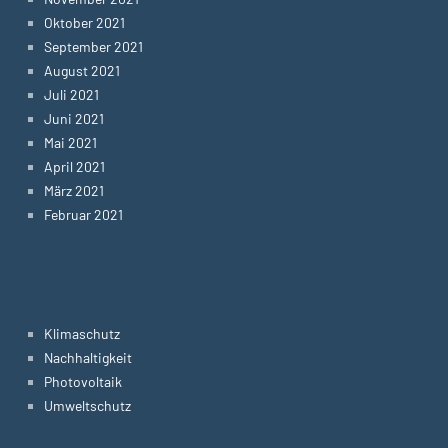
Oktober 2021
September 2021
August 2021
Juli 2021
Juni 2021
Mai 2021
April 2021
März 2021
Februar 2021
Categories
Klimaschutz
Nachhaltigkeit
Photovoltaik
Umweltschutz