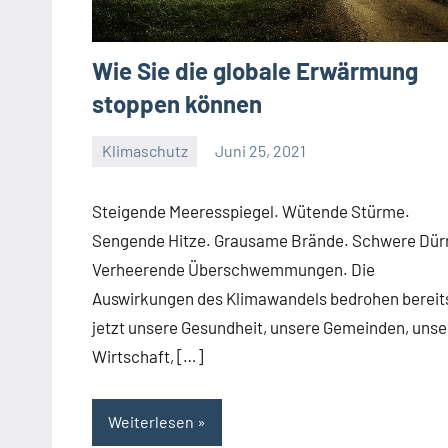
Wie Sie die globale Erwärmung
stoppen können
Klimaschutz
Juni 25, 2021
Josef
Steigende Meeresspiegel. Wütende Stürme.
Sengende Hitze. Grausame Brände. Schwere Dür
Verheerende Überschwemmungen. Die
Auswirkungen des Klimawandels bedrohen bereit
jetzt unsere Gesundheit, unsere Gemeinden, unse
Wirtschaft, […]
Weiterlesen