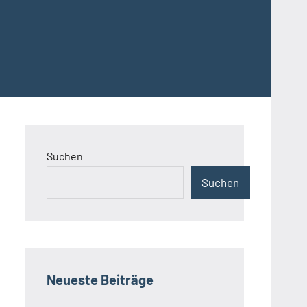
Suchen
Suchen
Neueste Beiträge