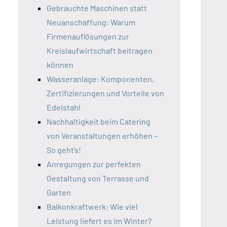
Gebrauchte Maschinen statt
Neuanschaffung: Warum
Firmenauflösungen zur
Kreislaufwirtschaft beitragen
können
Wasseranlage: Komponenten,
Zertifizierungen und Vorteile von
Edelstahl
Nachhaltigkeit beim Catering
von Veranstaltungen erhöhen –
So geht’s!
Anregungen zur perfekten
Gestaltung von Terrasse und
Garten
Balkonkraftwerk: Wie viel
Leistung liefert es im Winter?