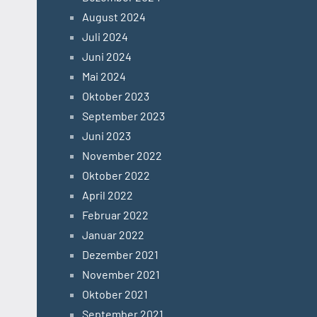
August 2024
Juli 2024
Juni 2024
Mai 2024
Oktober 2023
September 2023
Juni 2023
November 2022
Oktober 2022
April 2022
Februar 2022
Januar 2022
Dezember 2021
November 2021
Oktober 2021
September 2021