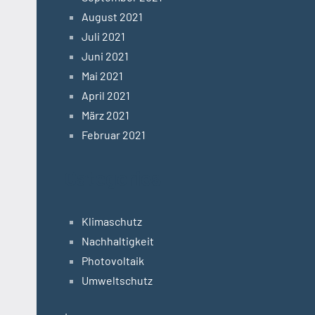
August 2021
Juli 2021
Juni 2021
Mai 2021
April 2021
März 2021
Februar 2021
Categories
Klimaschutz
Nachhaltigkeit
Photovoltaik
Umweltschutz