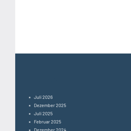
Archives
Juli 2026
Dezember 2025
Juli 2025
Februar 2025
Dezember 2024