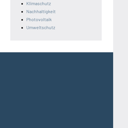
Klimaschutz
Nachhaltigkeit
Photovoltaik
Umweltschutz