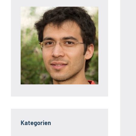
Kategorien