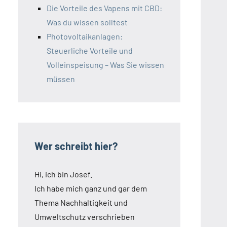
Die Vorteile des Vapens mit CBD:
Was du wissen solltest
Photovoltaikanlagen:
Steuerliche Vorteile und
Volleinspeisung – Was Sie wissen
müssen
Wer schreibt hier?
Hi, ich bin Josef.
Ich habe mich ganz und gar dem
Thema Nachhaltigkeit und
Umweltschutz verschrieben