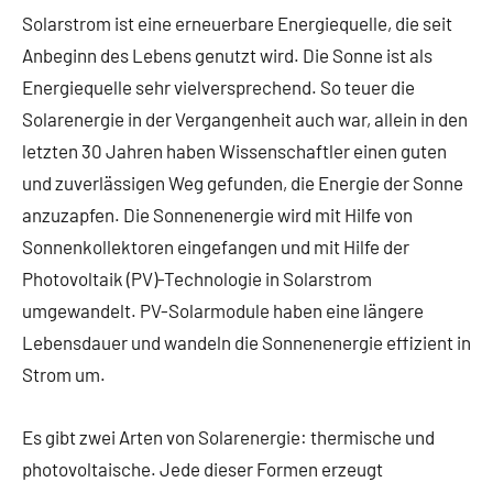
Solarstrom ist eine erneuerbare Energiequelle, die seit
Anbeginn des Lebens genutzt wird. Die Sonne ist als
Energiequelle sehr vielversprechend. So teuer die
Solarenergie in der Vergangenheit auch war, allein in den
letzten 30 Jahren haben Wissenschaftler einen guten
und zuverlässigen Weg gefunden, die Energie der Sonne
anzuzapfen. Die Sonnenenergie wird mit Hilfe von
Sonnenkollektoren eingefangen und mit Hilfe der
Photovoltaik (PV)-Technologie in Solarstrom
umgewandelt. PV-Solarmodule haben eine längere
Lebensdauer und wandeln die Sonnenenergie effizient in
Strom um.
Es gibt zwei Arten von Solarenergie: thermische und
photovoltaische. Jede dieser Formen erzeugt