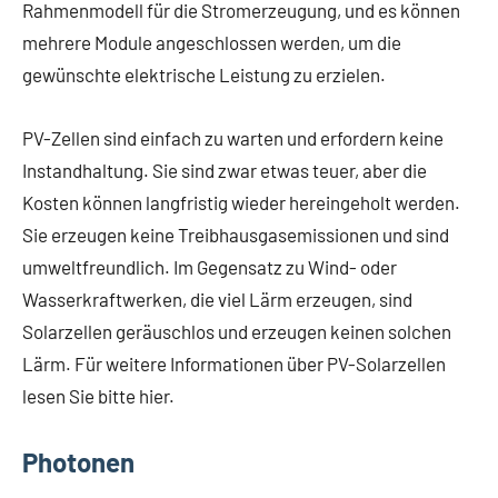
Rahmenmodell für die Stromerzeugung, und es können
mehrere Module angeschlossen werden, um die
gewünschte elektrische Leistung zu erzielen.
PV-Zellen sind einfach zu warten und erfordern keine
Instandhaltung. Sie sind zwar etwas teuer, aber die
Kosten können langfristig wieder hereingeholt werden.
Sie erzeugen keine Treibhausgasemissionen und sind
umweltfreundlich. Im Gegensatz zu Wind- oder
Wasserkraftwerken, die viel Lärm erzeugen, sind
Solarzellen geräuschlos und erzeugen keinen solchen
Lärm. Für weitere Informationen über PV-Solarzellen
lesen Sie bitte hier.
Photonen