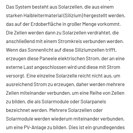
Das System besteht aus Solarzellen, die aus einem
starken Halbleitermaterial (Silizium) hergestellt werden,
das auf der Erdoberfläche in großer Menge vorkommt.
Die Zellen werden dann zu Solarzellen verdrahtet, die
anschließend mit einem Stromkreis verbunden werden.
Wenn das Sonnenlicht auf diese Siliziumzellen trifft,
erzeugen diese Paneele elektrischen Strom, der an eine
externe Last angeschlossen wird und diese mit Strom
versorgt. Eine einzelne Solarzelle reicht nicht aus, um
ausreichend Strom zu erzeugen, daher werden mehrere
Zellen miteinander verbunden, um eine Reihe von Zellen
zu bilden, die als Solarmodule oder Solarpanels
bezeichnet werden. Mehrere Solarzellen oder
Solarmodule werden wiederum miteinander verbunden,
um eine PV-Anlage zu bilden. Dies ist ein grundlegendes