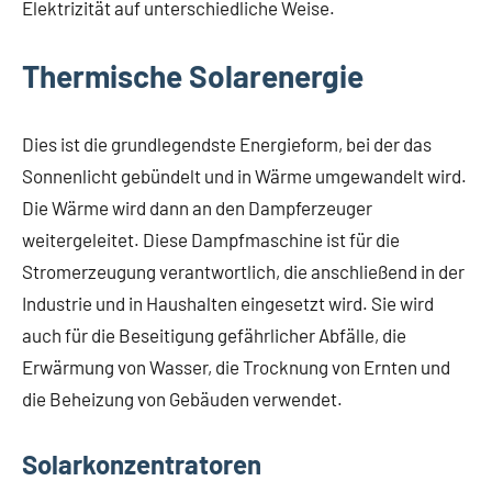
Elektrizität auf unterschiedliche Weise.
Thermische Solarenergie
Dies ist die grundlegendste Energieform, bei der das
Sonnenlicht gebündelt und in Wärme umgewandelt wird.
Die Wärme wird dann an den Dampferzeuger
weitergeleitet. Diese Dampfmaschine ist für die
Stromerzeugung verantwortlich, die anschließend in der
Industrie und in Haushalten eingesetzt wird. Sie wird
auch für die Beseitigung gefährlicher Abfälle, die
Erwärmung von Wasser, die Trocknung von Ernten und
die Beheizung von Gebäuden verwendet.
Solarkonzentratoren