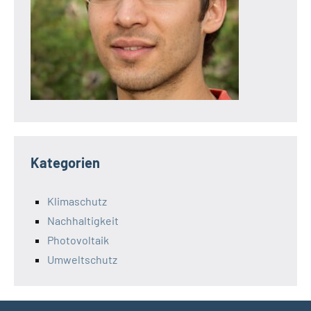
Kategorien
Klimaschutz
Nachhaltigkeit
Photovoltaik
Umweltschutz