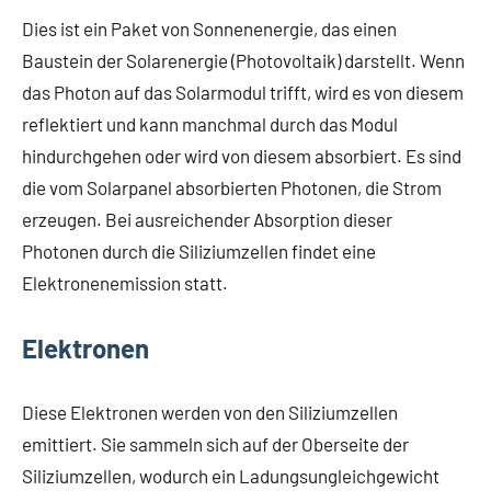
Dies ist ein Paket von Sonnenenergie, das einen
Baustein der Solarenergie (Photovoltaik) darstellt. Wenn
das Photon auf das Solarmodul trifft, wird es von diesem
reflektiert und kann manchmal durch das Modul
hindurchgehen oder wird von diesem absorbiert. Es sind
die vom Solarpanel absorbierten Photonen, die Strom
erzeugen. Bei ausreichender Absorption dieser
Photonen durch die Siliziumzellen findet eine
Elektronenemission statt.
Elektronen
Diese Elektronen werden von den Siliziumzellen
emittiert. Sie sammeln sich auf der Oberseite der
Siliziumzellen, wodurch ein Ladungsungleichgewicht