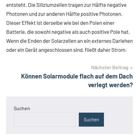
entsteht. Die Siliziumzellen tragen zur Hälfte negative
Photonen und zur anderen Hälfte positive Photonen.
Dieser Effekt ist derselbe wie bei den Polen einer
Batterie, die sowohl negative als auch positive Pole hat.
Wenn die Enden der Solarzellen an ein externes Darlehen
oder ein Gerät angeschlossen sind, fließt daher Strom.
Beitragsnavigation
Nächster Beitrag
Können Solarmodule flach auf dem Dach
verlegt werden?
Suchen
Suchen