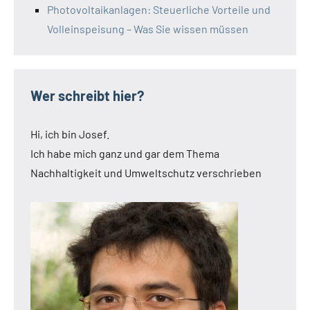
Photovoltaikanlagen: Steuerliche Vorteile und
Volleinspeisung – Was Sie wissen müssen
Wer schreibt hier?
Hi, ich bin Josef.
Ich habe mich ganz und gar dem Thema
Nachhaltigkeit und Umweltschutz verschrieben