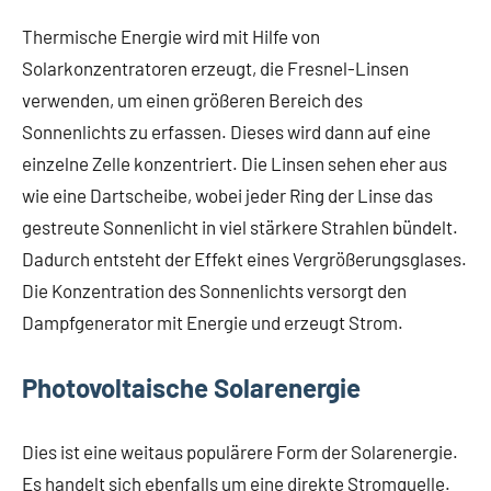
Thermische Energie wird mit Hilfe von
Solarkonzentratoren erzeugt, die Fresnel-Linsen
verwenden, um einen größeren Bereich des
Sonnenlichts zu erfassen. Dieses wird dann auf eine
einzelne Zelle konzentriert. Die Linsen sehen eher aus
wie eine Dartscheibe, wobei jeder Ring der Linse das
gestreute Sonnenlicht in viel stärkere Strahlen bündelt.
Dadurch entsteht der Effekt eines Vergrößerungsglases.
Die Konzentration des Sonnenlichts versorgt den
Dampfgenerator mit Energie und erzeugt Strom.
Photovoltaische Solarenergie
Dies ist eine weitaus populärere Form der Solarenergie.
Es handelt sich ebenfalls um eine direkte Stromquelle.