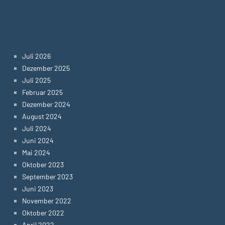
Archives
Juli 2026
Dezember 2025
Juli 2025
Februar 2025
Dezember 2024
August 2024
Juli 2024
Juni 2024
Mai 2024
Oktober 2023
September 2023
Juni 2023
November 2022
Oktober 2022
April 2022