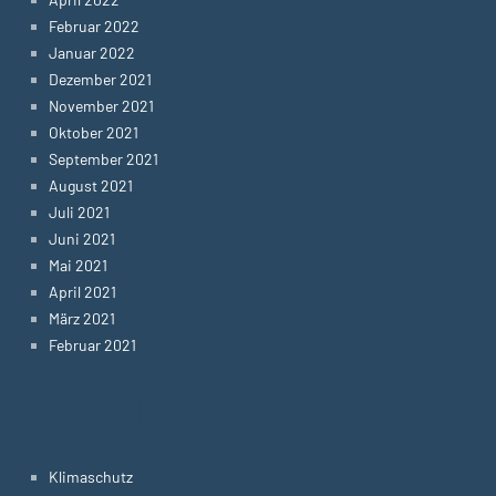
Februar 2022
Januar 2022
Dezember 2021
November 2021
Oktober 2021
September 2021
August 2021
Juli 2021
Juni 2021
Mai 2021
April 2021
März 2021
Februar 2021
Categories
Klimaschutz