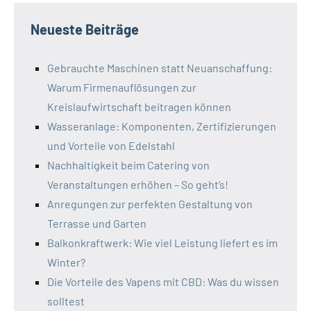
Neueste Beiträge
Gebrauchte Maschinen statt Neuanschaffung:
Warum Firmenauflösungen zur
Kreislaufwirtschaft beitragen können
Wasseranlage: Komponenten, Zertifizierungen
und Vorteile von Edelstahl
Nachhaltigkeit beim Catering von
Veranstaltungen erhöhen – So geht’s!
Anregungen zur perfekten Gestaltung von
Terrasse und Garten
Balkonkraftwerk: Wie viel Leistung liefert es im
Winter?
Die Vorteile des Vapens mit CBD: Was du wissen
solltest