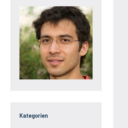
Kategorien