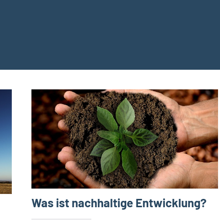
Was ist nachhaltige Entwicklung?