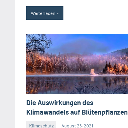
Weiterlesen
Die Auswirkungen des
Klimawandels auf Blütenpflanzen
Klimaschutz
August 26, 2021