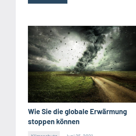
Wie Sie die globale Erwärmung
stoppen können
Klimaschutz
Juni 25, 2021