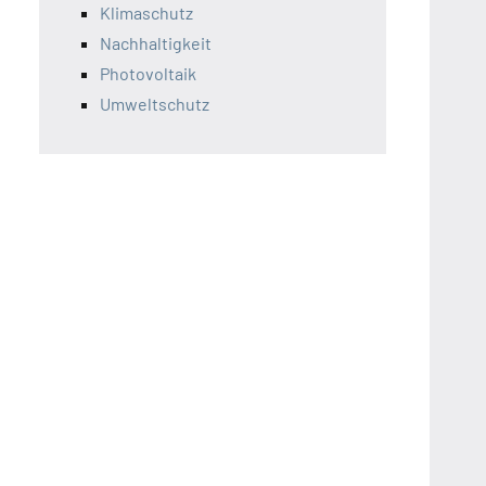
Klimaschutz
Nachhaltigkeit
Photovoltaik
Umweltschutz