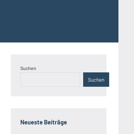
Suchen
Suchen
Neueste Beiträge