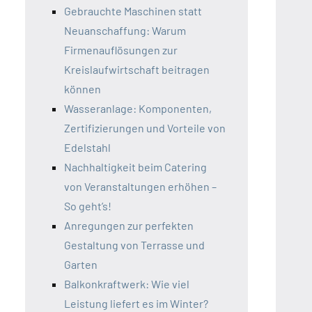
Gebrauchte Maschinen statt
Neuanschaffung: Warum
Firmenauflösungen zur
Kreislaufwirtschaft beitragen
können
Wasseranlage: Komponenten,
Zertifizierungen und Vorteile von
Edelstahl
Nachhaltigkeit beim Catering
von Veranstaltungen erhöhen –
So geht’s!
Anregungen zur perfekten
Gestaltung von Terrasse und
Garten
Balkonkraftwerk: Wie viel
Leistung liefert es im Winter?