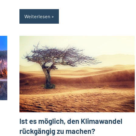
Weiterlesen
Ist es möglich, den Klimawandel
rückgängig zu machen?