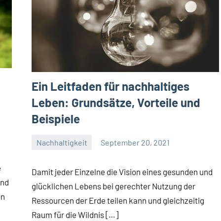
Ein Leitfaden für nachhaltiges
Leben: Grundsätze, Vorteile und
Beispiele
Nachhaltigkeit
September 20, 2021
Josef
e
Damit jeder Einzelne die Vision eines gesunden und
und
glücklichen Lebens bei gerechter Nutzung der
on
Ressourcen der Erde teilen kann und gleichzeitig
Raum für die Wildnis […]