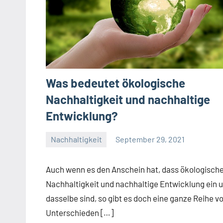
Was bedeutet ökologische
Nachhaltigkeit und nachhaltige
Entwicklung?
Nachhaltigkeit
September 29, 2021
Josef
Auch wenn es den Anschein hat, dass ökologisch
Nachhaltigkeit und nachhaltige Entwicklung ein 
dasselbe sind, so gibt es doch eine ganze Reihe v
Unterschieden […]