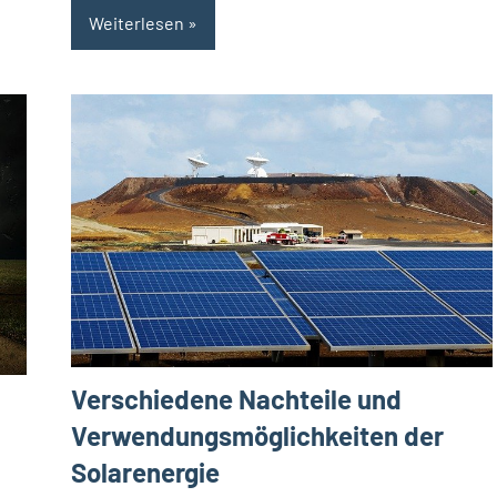
Weiterlesen
Verschiedene Nachteile und
Verwendungsmöglichkeiten der
Solarenergie