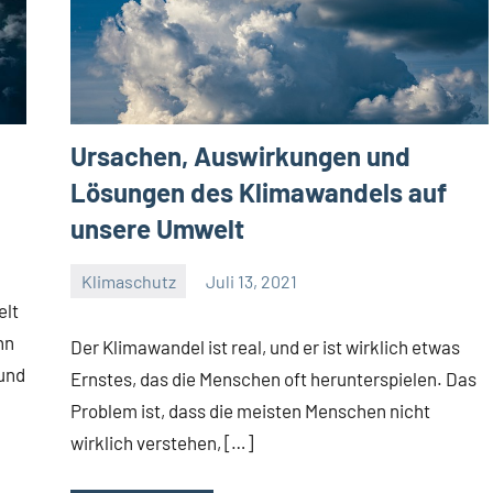
Ursachen, Auswirkungen und
Lösungen des Klimawandels auf
unsere Umwelt
Klimaschutz
Juli 13, 2021
Josef
elt
nn
Der Klimawandel ist real, und er ist wirklich etwas
 und
Ernstes, das die Menschen oft herunterspielen. Das
Problem ist, dass die meisten Menschen nicht
wirklich verstehen, […]