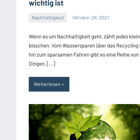
wichtig ist
Nachhaltigkeit
Oktober 26, 2021
Josef
Wenn es um Nachhaltigkeit geht, zählt jedes klei
bisschen. Vom Wassersparen über das Recycling 
hin zum sparsamen Fahren gibt es eine Reihe von
Dingen, […]
Weiterlesen