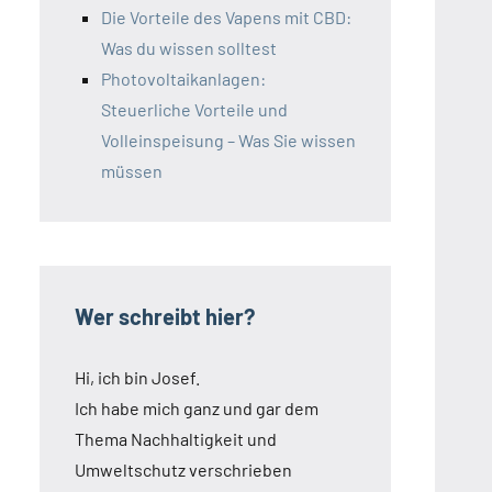
Die Vorteile des Vapens mit CBD:
Was du wissen solltest
Photovoltaikanlagen:
Steuerliche Vorteile und
Volleinspeisung – Was Sie wissen
müssen
Wer schreibt hier?
Hi, ich bin Josef.
Ich habe mich ganz und gar dem
Thema Nachhaltigkeit und
Umweltschutz verschrieben